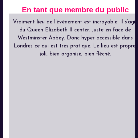
En tant que membre du public
Vraiment lieu de l’évènement est incroyable. Il s’agit
du Queen Elizabeth II center. Juste en face de
Westminster Abbey. Donc hyper accessible dans
Londres ce qui est très pratique. Le lieu est propre,
joli, bien organisé, bien fléché.