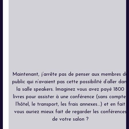
Maintenant, j’arrête pas de penser aux membres du
public qui n’avaient pas cette possibilité d’aller dans
la salle speakers. Imaginez vous avez payé 1800
livres pour assister à une conférence (sans compter
l’hôtel, le transport, les frais annexes…) et en fait
vous auriez mieux fait de regarder les conférences
de votre salon ?