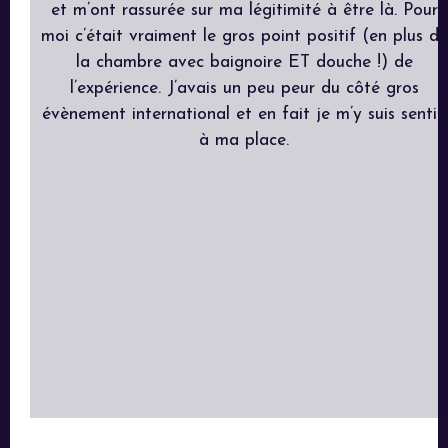
et m’ont rassurée sur ma légitimité à être là. Pour
moi c’était vraiment le gros point positif (en plus de
la chambre avec baignoire ET douche !) de
l’expérience. J’avais un peu peur du côté gros
évènement international et en fait je m’y suis sentie
à ma place.