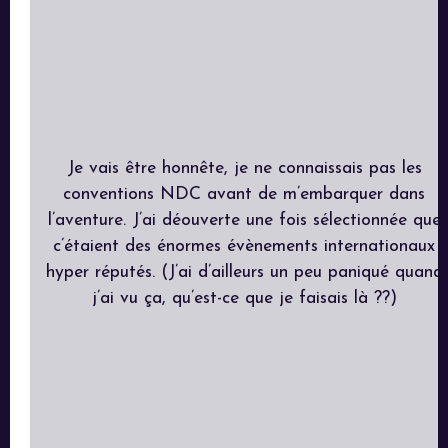
Je vais être honnête, je ne connaissais pas les
conventions NDC avant de m’embarquer dans
l’aventure. J’ai déouverte une fois sélectionnée que
c’étaient des énormes évènements internationaux
hyper réputés. (J’ai d’ailleurs un peu paniqué quand
j’ai vu ça, qu’est-ce que je faisais là ??)