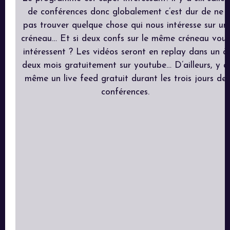
de conférences donc globalement c’est dur de ne
pas trouver quelque chose qui nous intéresse sur un
créneau… Et si deux confs sur le même créneau vous
intéressent ? Les vidéos seront en replay dans un à
deux mois gratuitement sur youtube… D’ailleurs, y a
même un live feed gratuit durant les trois jours de
conférences.