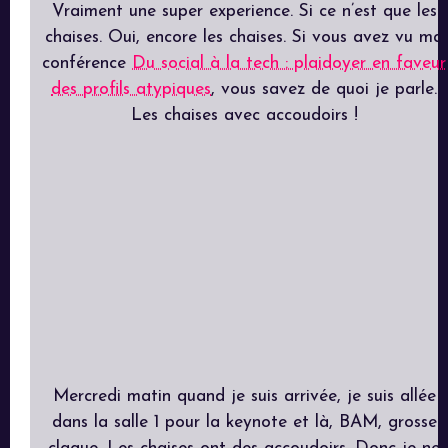
Vraiment une super experience. Si ce n’est que les
chaises. Oui, encore les chaises. Si vous avez vu ma
conférence
Du social à la tech : plaidoyer en faveur
des profils atypiques
, vous savez de quoi je parle.
Les chaises avec accoudoirs !
Mercredi matin quand je suis arrivée, je suis allée
dans la salle 1 pour la keynote et là, BAM, grosse