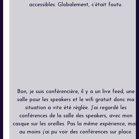
accessibles. Globalement, c’était foutu.
Bon, je suis conférencière, il y a un live feed, une
salle pour les speakers et le wifi gratuit donc ma
situation a vite été réglée. J’ai regardé les
conférences de la salle des speakers, avec mon
casque sur les oreilles. Pas la même expérience, mais
au moins j’ai pu voir des conférences sur place.