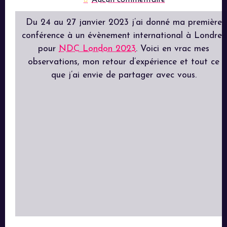
Aucun commentaire
Du 24 au 27 janvier 2023 j’ai donné ma première
conférence à un évènement international à Londres
pour
NDC London 2023
. Voici en vrac mes
observations, mon retour d’expérience et tout ce
que j’ai envie de partager avec vous.