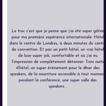
Le truc c’est que je pense que j’ai été super gâtée
pour ma première expérience internationale. Hôtel
dans le centre de Londres, à deux minutes du centre
de convention. Et pas un petit hôtel, un vrai hôtel
de luxe super joli, comfortable et où j’ai eu
l’impression de complètement détonner. Trois nuits
d’hôtel, un super évènement pour le dîner des
speakers, de la nourriture accessible à tout moment
pendant la conférence, une super salle des
speakers…