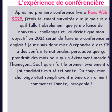
L'expérience de conférencière
Après ma première conférence live à
Paris Web
2022
, j’étais tellement survoltée que je me suis dit
qu’il fallait absolument que je me lance de
nouveaux challenges et j’ai décidé que mon
objectif en 2023 serait de faire une conférence en
anglais ! Je me suis donc mise à répondre à des CFP
à des confs internationales, persuadée que ça
prendrait des mois pour qu’un évènement morde à
l’hameçon… Sauf qu’en fait le premier évènement où
j’ai candidaté m’a sélectionnée. Du coup, mon
challenge était rempli avant même de vraiment
commencer l’année, incroyable !