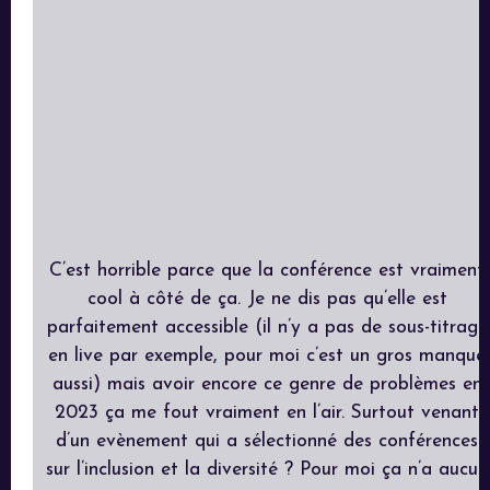
C’est horrible parce que la conférence est vraiment
cool à côté de ça. Je ne dis pas qu’elle est
parfaitement accessible (il n’y a pas de sous-titrage
en live par exemple, pour moi c’est un gros manque
aussi) mais avoir encore ce genre de problèmes en
2023 ça me fout vraiment en l’air. Surtout venant
d’un evènement qui a sélectionné des conférences
sur l’inclusion et la diversité ? Pour moi ça n’a aucun