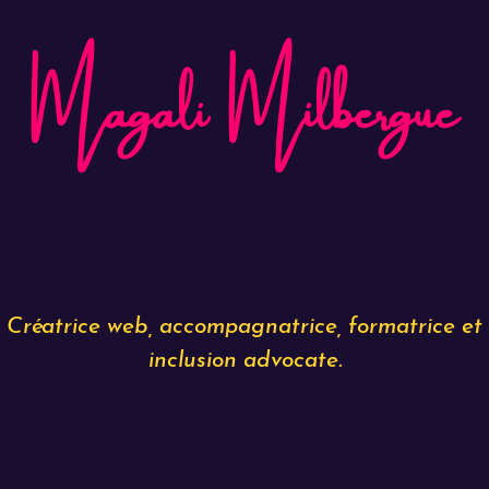
Magali Milbergue
Créatrice web, accompagnatrice, formatrice et
inclusion advocate.