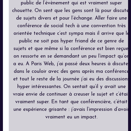
public de l’évènement qui est vraiment super
chouette. On sent que les gens sont là pour discuter
de sujets divers et pour l’échange. Aller faire une
conférence de social tech à une convention très
orientée technique c’est sympa mais il arrive que le
public ne soit pas hyper friand de ce genre de
sujets et que même si la conférence est bien reçue,
on ressorte en se demandant un peu l’impact qu’on
a eu. A Paris Web, j’ai passé deux heures à discuter
dans le couloir avec des gens après ma conférence
et tout le reste de la journée j’ai eu des discussions
hyper intéressantes. On sentait qu’il y avait une
vraie envie de continuer à creuser le sujet et c’était
vraiment super. En tant que conférencière, c’était
une expérience grisante : j’avais l’impression d’avoir
vraiment eu un impact.