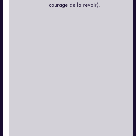
courage de la revoir).