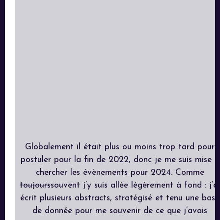
Globalement il était plus ou moins trop tard pour
postuler pour la fin de 2022, donc je me suis mise à
chercher les évènements pour 2024. Comme
toujours
souvent j’y suis allée légèrement à fond : j’ai
écrit plusieurs abstracts, stratégisé et tenu une base
de donnée pour me souvenir de ce que j’avais