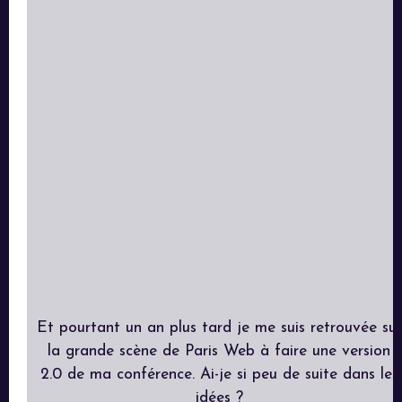
Et pourtant un an plus tard je me suis retrouvée sur
la grande scène de Paris Web à faire une version
2.0 de ma conférence. Ai-je si peu de suite dans les
idées ?