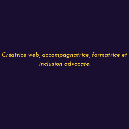
Créatrice web, accompagnatrice, formatrice et
inclusion advocate.