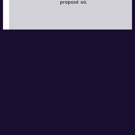
proposé où.