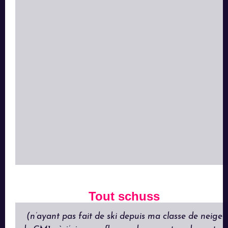
Tout schuss
(n’ayant pas fait de ski depuis ma classe de neige