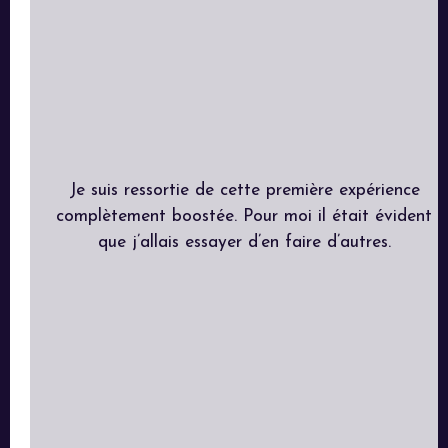
Je suis ressortie de cette première expérience
complètement boostée. Pour moi il était évident
que j’allais essayer d’en faire d’autres.