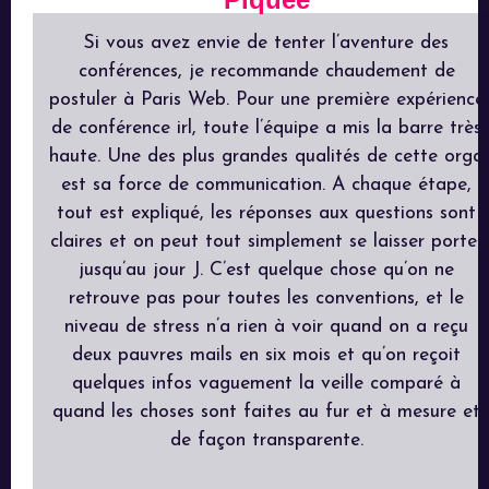
Si vous avez envie de tenter l’aventure des
conférences, je recommande chaudement de
postuler à Paris Web. Pour une première expérience
de conférence irl, toute l’équipe a mis la barre très
haute. Une des plus grandes qualités de cette orga
est sa force de communication. A chaque étape,
tout est expliqué, les réponses aux questions sont
claires et on peut tout simplement se laisser porter
jusqu’au jour J. C’est quelque chose qu’on ne
retrouve pas pour toutes les conventions, et le
niveau de stress n’a rien à voir quand on a reçu
deux pauvres mails en six mois et qu’on reçoit
quelques infos vaguement la veille comparé à
quand les choses sont faites au fur et à mesure et
de façon transparente.