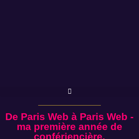
De Paris Web à Paris Web -
ma première année de
confériencière.