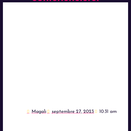
Magali
septembre 27, 2023
10:31 am