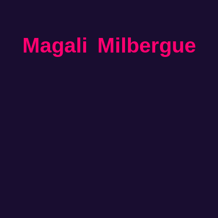
Magali Milbergue