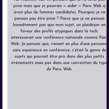
prise mais que je pourrais « aider » Paris Web à
avoir plus de femmes candidates. Pourquoi je ne
pensais pas être prise ? Parce que je ne pensais
honnêtement pas que mon sujet, un plaidoyer en
faveur des profils atypiques dans la tech,
intéresserait une conférence nationale comme Paris
Web. Je pensais que, venant en plus d’une personne
sans expérience en conférence, c’était le genre de
sujets qui pouvait être pris dans des plus petits
évènements mais pas dans une convention du type
de Paris Web.