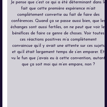
Je pense que c’est ce qui a été déterminant dans le
fait que cette première expérience m’ait
complètement convertie au fait de faire des
conférences. Quand ça se passe aussi bien, que les
échanges sont aussi fertiles, on ne peut que voir les
bénéfices de faire ce genre de choses. Voir toutes
ces réactions positives m’a complètement
convaincue qu’il y avait une attente sur ces sujets
et qu’il était largement temps de s’en emparer. Et
vu le fun que j’avais eu à cette convention, autant
que ça soit moi qui m’en empare, non ?