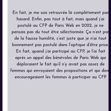
En fait, je me suis retrouvée là complètement par
hasard. Enfin, pas tout à fait, mais quand j’ai
postulé au CFP de Paris Web en 2022, je ne
pensais pas du tout être sélectionnée. Ça n’est pas
de la fausse humilité, c’est juste que je n’ai tout
bonnement pas postulé dans l’optique d’être prise.
En fait, quand j’ai participé au CFP, je l’ai fait
après un appel des bénévoles de Paris Web qui
déploraient le fait qu’il n’y avait pas assez de
femmes qui envoyaient des propositions et qui donc
encourageaient les femmes à participer au CFP.