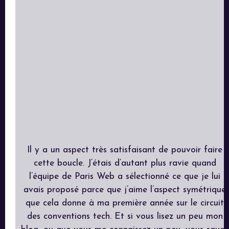
Il y a un aspect très satisfaisant de pouvoir faire
cette boucle. J’étais d’autant plus ravie quand
l’équipe de Paris Web a sélectionné ce que je lui
avais proposé parce que j’aime l’aspect symétrique
que cela donne à ma première année sur le circuit
des conventions tech. Et si vous lisez un peu mon