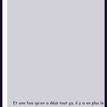
Et une fois qu’on a déjà tout ça, il y a en plus le