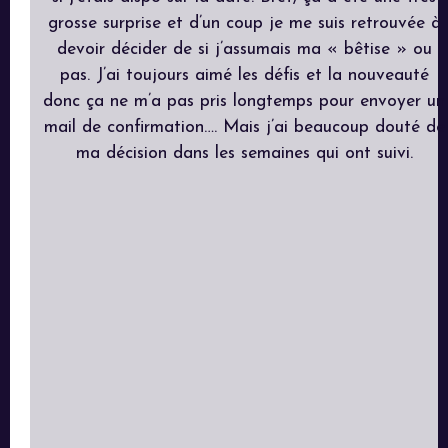
grosse surprise et d’un coup je me suis retrouvée à
devoir décider de si j’assumais ma « bêtise » ou
pas. J’ai toujours aimé les défis et la nouveauté
donc ça ne m’a pas pris longtemps pour envoyer un
mail de confirmation…. Mais j’ai beaucoup douté de
ma décision dans les semaines qui ont suivi.