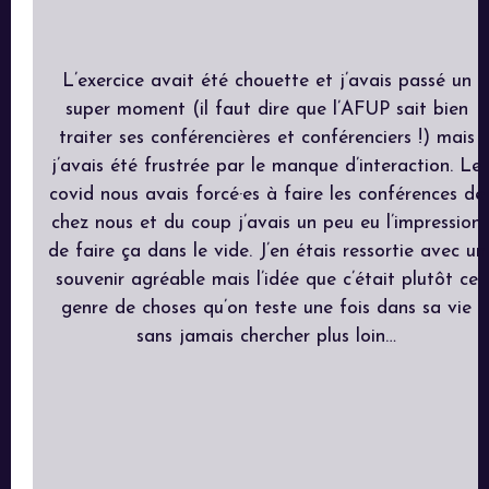
L’exercice avait été chouette et j’avais passé un
super moment (il faut dire que l’AFUP sait bien
traiter ses conférencières et conférenciers !) mais
j’avais été frustrée par le manque d’interaction. Le
covid nous avais forcé·es à faire les conférences de
chez nous et du coup j’avais un peu eu l’impression
de faire ça dans le vide. J’en étais ressortie avec un
souvenir agréable mais l’idée que c’était plutôt ce
genre de choses qu’on teste une fois dans sa vie
sans jamais chercher plus loin…