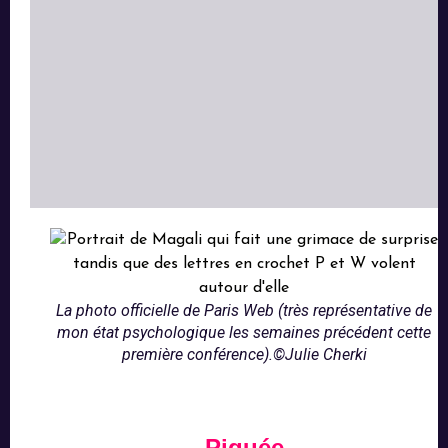
La photo officielle de Paris Web (très représentative de
mon état psychologique les semaines précédent cette
première conférence).©Julie Cherki
Piquée