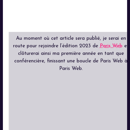
Au moment où cet article sera publié, je serai en
route pour rejoindre l’édition 2023 de
Paris Web
et
clôturerai ainsi ma première année en tant que
conférencière, finissant une boucle de Paris Web à
Paris Web.